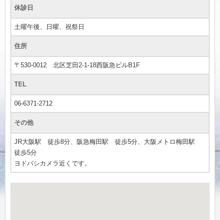
休診日
土曜午後、日曜、祝祭日
住所
〒530-0012 北区芝田2-1-18西阪急ビルB1F
TEL
06-6371-2712
その他
JR大阪駅 徒歩8分、阪急梅田駅 徒歩5分、大阪メトロ梅田駅
徒歩5分
ヨドバシカメラ近くです。