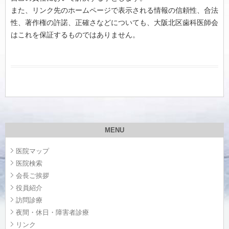
また、リンク先のホームページで表示される情報の信頼性、合法
性、著作権の許諾、正確さなどについても、大阪北区歯科医師会
はこれを保証するものではありません。
MENU
医院マップ
医院検索
会長ご挨拶
役員紹介
訪問診療
夜間・休日・障害者診療
リンク