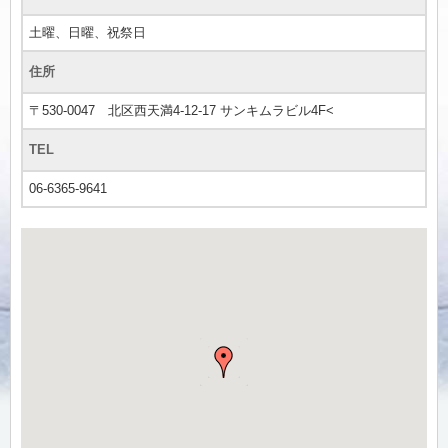
土曜、日曜、祝祭日
住所
〒530-0047 北区西天満4-12-17 サンキムラビル4F<
TEL
06-6365-9641